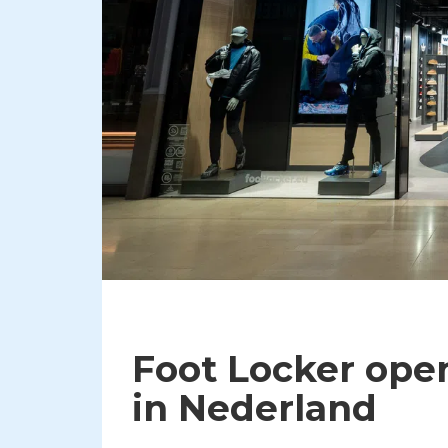
Foot Locker ope
in Nederland