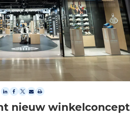
nt nieuw winkelconcept