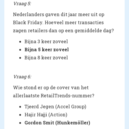
Vraag 5:
Nederlanders gaven dit jaar meer uit op
Black Friday. Hoeveel meer transacties
zagen retailers dan op een gemiddelde dag?
Bijna 3 keer zoveel
Bijna 5 keer zoveel
Bijna 8 keer zoveel
Vraag 6:
Wie stond er op de cover van het
allerlaatste RetailTrends-nummer?
Tjeerd Jegen (Accel Group)
Hajir Hajji (Action)
Gordon Smit (Hunkemöller)