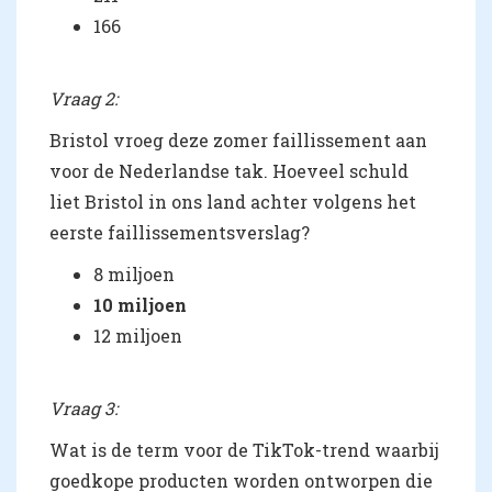
166
Vraag 2:
Bristol vroeg deze zomer faillissement aan
voor de Nederlandse tak. Hoeveel schuld
liet Bristol in ons land achter volgens het
eerste faillissementsverslag?
8 miljoen
10 miljoen
12 miljoen
Vraag 3:
Wat is de term voor de TikTok-trend waarbij
goedkope producten worden ontworpen die