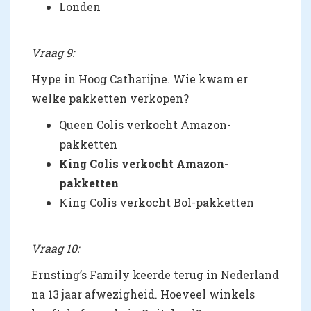
Londen
Vraag 9:
Hype in Hoog Catharijne. Wie kwam er
welke pakketten verkopen?
Queen Colis verkocht Amazon-
pakketten
King Colis verkocht Amazon-
pakketten
King Colis verkocht Bol-pakketten
Vraag 10:
Ernsting’s Family keerde terug in Nederland
na 13 jaar afwezigheid. Hoeveel winkels