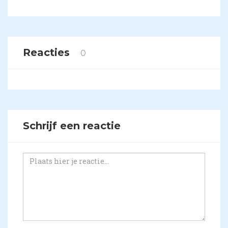
Reacties
0
Schrijf een reactie