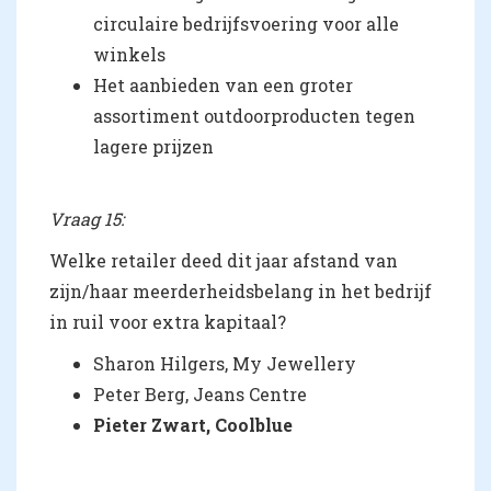
circulaire bedrijfsvoering voor alle
winkels
Het aanbieden van een groter
assortiment outdoorproducten tegen
lagere prijzen
Vraag 15:
Welke retailer deed dit jaar afstand van
zijn/haar meerderheidsbelang in het bedrijf
in ruil voor extra kapitaal?
Sharon Hilgers, My Jewellery
Peter Berg, Jeans Centre
Pieter Zwart, Coolblue