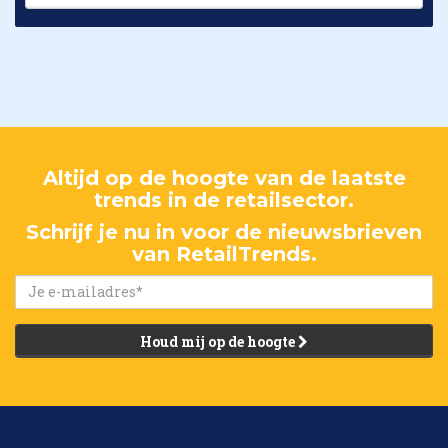
Altijd op de hoogte van de laatste
trends in de retailsector.
Schrijf je nu in voor de nieuwsbrieven
van RetailTrends.
Houd mij op de hoogte