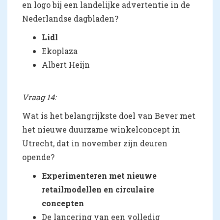
en logo bij een landelijke advertentie in de
Nederlandse dagbladen?
Lidl
Ekoplaza
Albert Heijn
Vraag 14:
Wat is het belangrijkste doel van Bever met
het nieuwe duurzame winkelconcept in
Utrecht, dat in november zijn deuren
opende?
Experimenteren met nieuwe
retailmodellen en circulaire
concepten
De lancering van een volledig