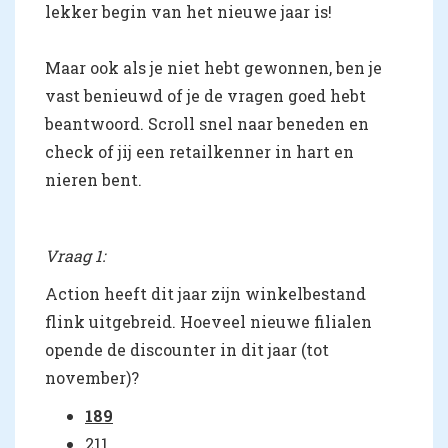
lekker begin van het nieuwe jaar is!
Maar ook als je niet hebt gewonnen, ben je
vast benieuwd of je de vragen goed hebt
beantwoord. Scroll snel naar beneden en
check of jij een retailkenner in hart en
nieren bent.
Vraag 1:
Action heeft dit jaar zijn winkelbestand
flink uitgebreid. Hoeveel nieuwe filialen
opende de discounter in dit jaar (tot
november)?
189
211