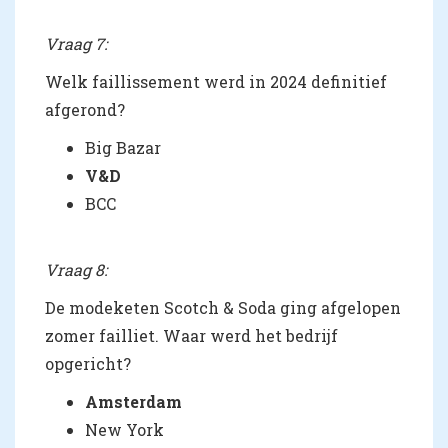
Vraag 7:
Welk faillissement werd in 2024 definitief
afgerond?
Big Bazar
V&D
BCC
Vraag 8:
De modeketen Scotch & Soda ging afgelopen
zomer failliet. Waar werd het bedrijf
opgericht?
Amsterdam
New York