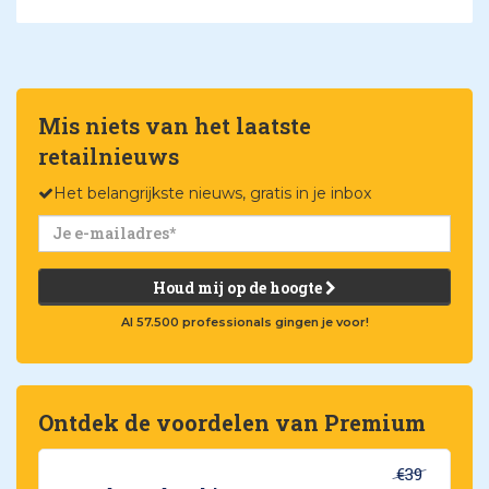
Mis niets van het laatste
retailnieuws
Het belangrijkste nieuws, gratis in je inbox
Houd mij op de hoogte
Al 57.500 professionals gingen je voor!
Ontdek de voordelen van Premium
€39