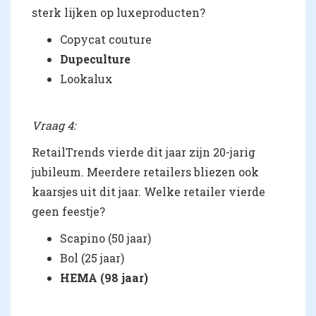
sterk lijken op luxeproducten?
Copycat couture
Dupeculture
Lookalux
Vraag 4:
RetailTrends vierde dit jaar zijn 20-jarig
jubileum. Meerdere retailers bliezen ook
kaarsjes uit dit jaar. Welke retailer vierde
geen feestje?
Scapino (50 jaar)
Bol (25 jaar)
HEMA (98 jaar)