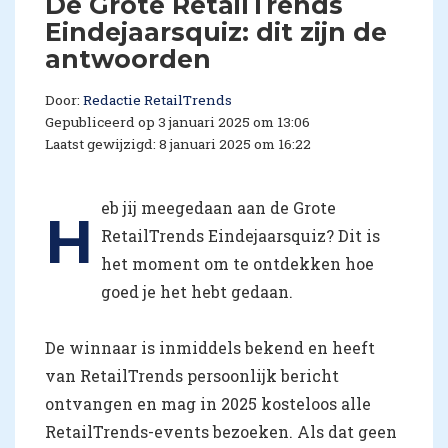
De Grote RetailTrends
Eindejaarsquiz: dit zijn de
antwoorden
Door:
Redactie RetailTrends
Gepubliceerd op 3 januari 2025 om 13:06
Laatst gewijzigd: 8 januari 2025 om 16:22
eb jij meegedaan aan de Grote
H
RetailTrends Eindejaarsquiz? Dit is
het moment om te ontdekken hoe
goed je het hebt gedaan.
De winnaar is inmiddels bekend en heeft
van RetailTrends persoonlijk bericht
ontvangen en mag in 2025 kosteloos alle
RetailTrends-events bezoeken. Als dat geen