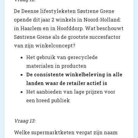
De Deense lifestyleketen Søstrene Grene
opende dit jaar 2 winkels in Noord-Holland:
in Haarlem en in Hoofddorp. Wat beschouwt
Søstrene Grene als de grootste succesfactor
van zijn winkelconcept?
Het gebruik van gerecyclede
materialen in producten
De consistente winkelbeleving in alle
landen waar de retailer actief is
Het aanbieden van lage prijzen voor
een breed publiek
Vraag 13:
Welke supermarktketen vergat zijn naam