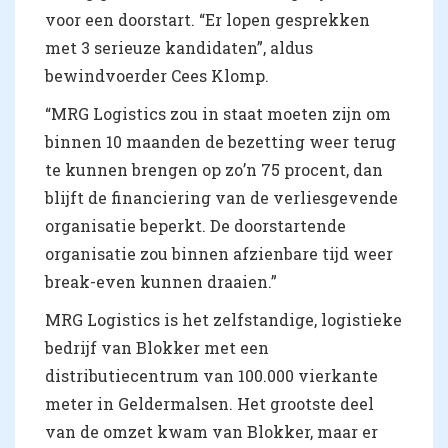
voor een doorstart. “Er lopen gesprekken
met 3 serieuze kandidaten”, aldus
bewindvoerder Cees Klomp.
“MRG Logistics zou in staat moeten zijn om
binnen 10 maanden de bezetting weer terug
te kunnen brengen op zo’n 75 procent, dan
blijft de financiering van de verliesgevende
organisatie beperkt. De doorstartende
organisatie zou binnen afzienbare tijd weer
break-even kunnen draaien.”
MRG Logistics is het zelfstandige, logistieke
bedrijf van Blokker met een
distributiecentrum van 100.000 vierkante
meter in Geldermalsen. Het grootste deel
van de omzet kwam van Blokker, maar er