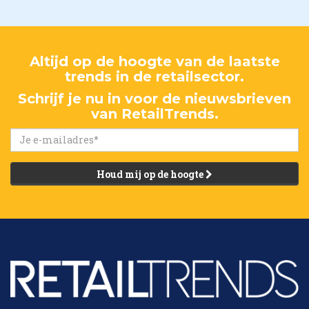
Altijd op de hoogte van de laatste
trends in de retailsector.
Schrijf je nu in voor de nieuwsbrieven
van RetailTrends.
Houd mij op de hoogte