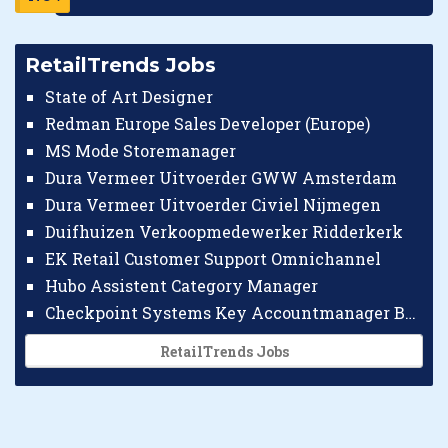
RetailTrends Jobs
State of Art Designer
Redman Europe Sales Developer (Europe)
MS Mode Storemanager
Dura Vermeer Uitvoerder GWW Amsterdam
Dura Vermeer Uitvoerder Civiel Nijmegen
Duifhuizen Verkoopmedewerker Ridderkerk
EK Retail Customer Support Omnichannel
Hubo Assistent Category Manager
Checkpoint Systems Key Accountmanager Benelux
RetailTrends Jobs