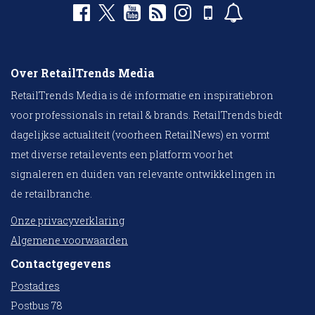
Over RetailTrends Media
RetailTrends Media is dé informatie en inspiratiebron
voor professionals in retail & brands. RetailTrends biedt
dagelijkse actualiteit (voorheen RetailNews) en vormt
met diverse retailevents een platform voor het
signaleren en duiden van relevante ontwikkelingen in
de retailbranche.
Onze privacyverklaring
Algemene voorwaarden
Contactgegevens
Postadres
Postbus 78