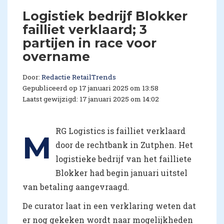
Logistiek bedrijf Blokker
failliet verklaard; 3
partijen in race voor
overname
Door:
Redactie RetailTrends
Gepubliceerd op 17 januari 2025 om 13:58
Laatst gewijzigd: 17 januari 2025 om 14:02
RG Logistics is failliet verklaard
M
door de rechtbank in Zutphen. Het
logistieke bedrijf van het failliete
Blokker had begin januari uitstel
van betaling aangevraagd.
De curator laat in een verklaring weten dat
er nog gekeken wordt naar mogelijkheden