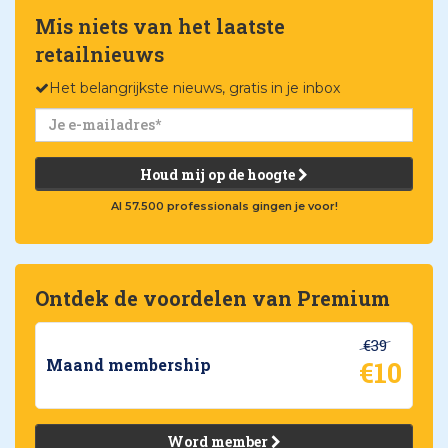
Mis niets van het laatste
retailnieuws
Het belangrijkste nieuws, gratis in je inbox
Houd mij op de hoogte
Al 57.500 professionals gingen je voor!
Ontdek de voordelen van Premium
€39
€10
Maand membership
Word member