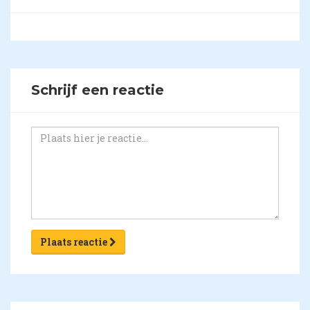
Schrijf een reactie
Plaats reactie