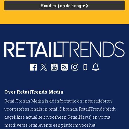
Houd mij op de hoogte
Over RetailTrends Media
RetailTrends Media is dé informatie en inspiratiebron
voor professionals in retail & brands. RetailTrends biedt
dagelijkse actualiteit (voorheen RetailNews) en vormt
met diverse retailevents een platform voor het