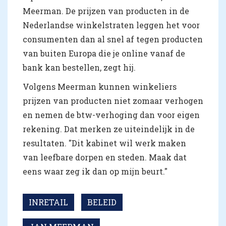
Meerman. De prijzen van producten in de
Nederlandse winkelstraten leggen het voor
consumenten dan al snel af tegen producten
van buiten Europa die je online vanaf de
bank kan bestellen, zegt hij.
Volgens Meerman kunnen winkeliers
prijzen van producten niet zomaar verhogen
en nemen de btw-verhoging dan voor eigen
rekening. Dat merken ze uiteindelijk in de
resultaten. "Dit kabinet wil werk maken
van leefbare dorpen en steden. Maak dat
eens waar zeg ik dan op mijn beurt."
INRETAIL
BELEID