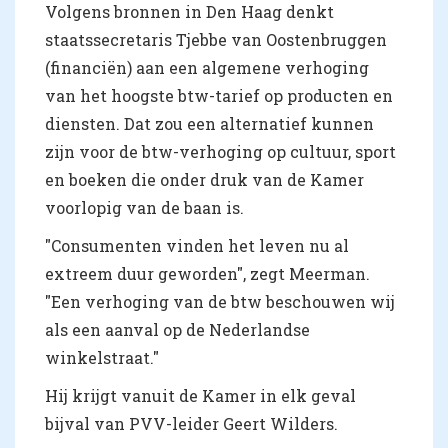
Volgens bronnen in Den Haag denkt
staatssecretaris Tjebbe van Oostenbruggen
(financiën) aan een algemene verhoging
van het hoogste btw-tarief op producten en
diensten. Dat zou een alternatief kunnen
zijn voor de btw-verhoging op cultuur, sport
en boeken die onder druk van de Kamer
voorlopig van de baan is.
"Consumenten vinden het leven nu al
extreem duur geworden", zegt Meerman.
"Een verhoging van de btw beschouwen wij
als een aanval op de Nederlandse
winkelstraat."
Hij krijgt vanuit de Kamer in elk geval
bijval van PVV-leider Geert Wilders.