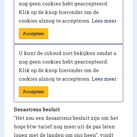
nog geen cookies hebt geaccepteerd.
Klik op de knop hieronder om de
cookies alsnog te accepteren.
Lees meer
Accepteer
U kunt de inhoud niet bekijken omdat u
nog geen cookies hebt geaccepteerd.
Klik op de knop hieronder om de
cookies alsnog te accepteren.
Lees meer
Accepteer
Desastreus besluit
"Het zou een desastreus besluit zijn om het
hoge btw-tarief nog meer uit de pas laten
lopen met de landen om ons heen", vindt