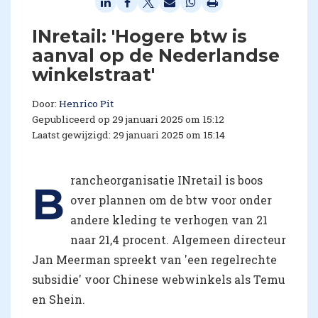
INretail: 'Hogere btw is
aanval op de Nederlandse
winkelstraat'
Door:
Henrico Pit
Gepubliceerd op 29 januari 2025 om 15:12
Laatst gewijzigd: 29 januari 2025 om 15:14
rancheorganisatie INretail is boos
B
over plannen om de btw voor onder
andere kleding te verhogen van 21
naar 21,4 procent. Algemeen directeur
Jan Meerman spreekt van 'een regelrechte
subsidie' voor Chinese webwinkels als Temu
en Shein.