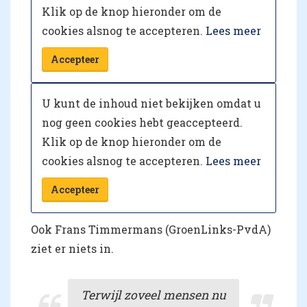
Klik op de knop hieronder om de
cookies alsnog te accepteren.
Lees meer
Accepteer
U kunt de inhoud niet bekijken omdat u
nog geen cookies hebt geaccepteerd.
Klik op de knop hieronder om de
cookies alsnog te accepteren.
Lees meer
Accepteer
Ook Frans Timmermans (GroenLinks-PvdA)
ziet er niets in.
Terwijl zoveel mensen nu