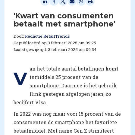
'Kwart van consumenten
betaalt met smartphone'
Door:
Redactie RetailTrends
Gepubliceerd op 3 februari 2025 om 09:25
Laatst gewijzigd: 3 februari 2025 om 09:34
an het totale aantal betalingen komt
V
inmiddels 25 procent van de
smartphone. Daarmee is het gebruik
flink gestegen afgelopen jaren, zo
becijfert Visa.
In 2022 was nog maar voor 15 procent van de
consumenten de smartphone het favoriete
betaalmiddel. Met name Gen Z stimuleert