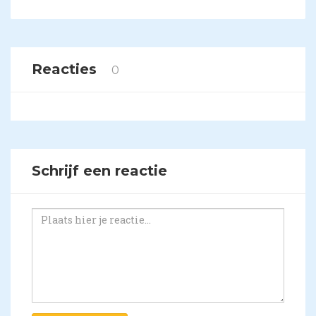
Reacties
0
Schrijf een reactie