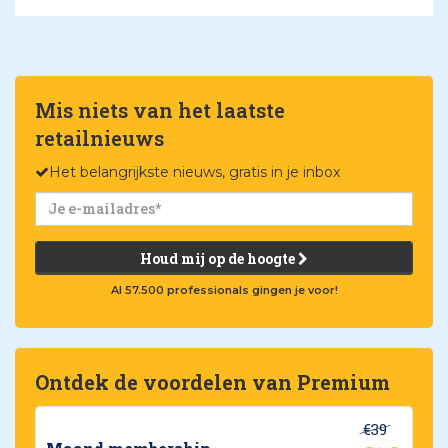
Mis niets van het laatste
retailnieuws
Het belangrijkste nieuws, gratis in je inbox
Houd mij op de hoogte
Al 57.500 professionals gingen je voor!
Ontdek de voordelen van Premium
€39