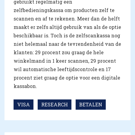
gebruikt regelmatig een
zelfbedieningskassa om producten zelf te
scannen en af te rekenen. Meer dan de helft
maakt er zelfs altijd gebruik van als de optie
beschikbaar is. Toch is de zelfscankassa nog
niet helemaal naar de tevrendenheid van de
klanten: 29 procent zou graag de hele
winkelmand in 1 keer scannen, 29 procent
wil automatische leeftijdscontrole en 17
procent ziet graag de optie voor een digitale
kassabon.
VISA
RESEARCH
BETALEN