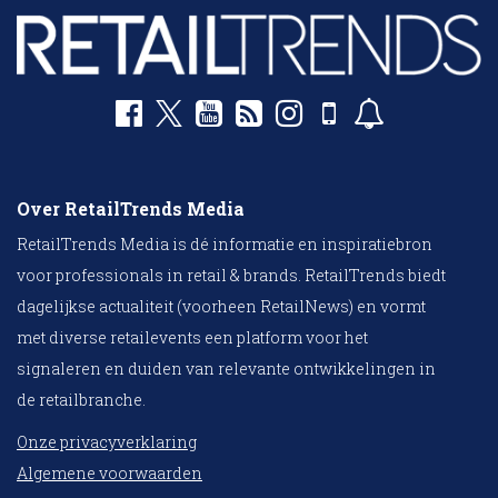
Over RetailTrends Media
RetailTrends Media is dé informatie en inspiratiebron
voor professionals in retail & brands. RetailTrends biedt
dagelijkse actualiteit (voorheen RetailNews) en vormt
met diverse retailevents een platform voor het
signaleren en duiden van relevante ontwikkelingen in
de retailbranche.
Onze privacyverklaring
Algemene voorwaarden