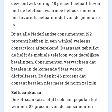
deze ontwikkeling: 48 procent betaalt liever
met de telefoon, waarmee het ook meteen
het favoriete betaalmiddel van de generatie
is.
Bijna alle Nederlandse consumenten (92
procent) hebben in een winkel weleens
contactloos afgerekend. Daarnaast gebruikt
de helft de mobiele telefoon voor dagelijkse
betalingen. Consumenten verwachten dat
betalen in de komende 5 jaar verder
digitaliseert. Zo denkt 46 procent dat
contant betalen niet meer de norm zal zijn.
Zelfscankassa
De zelfscankassa blijft ook aan populariteit
winnen. 82 procent van de consumenten