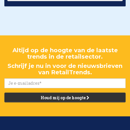
Altijd op de hoogte van de laatste
trends in de retailsector.
Schrijf je nu in voor de nieuwsbrieven
van RetailTrends.
Houd mij op de hoogte