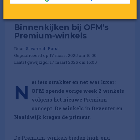
Binnenkijken bij OFM's
Premium-winkels
Door:
Savannah Borst
Gepubliceerd op 17 maart 2025 om 16:00
Laatst gewijzigd: 17 maart 2025 om 16:05
et iets strakker en net wat luxer:
N
OFM opende vorige week 2 winkels
volgens het nieuwe Premium-
concept. De winkels in Deventer en
Naaldwijk kregen de primeur.
De Premium-winkels bieden high-end