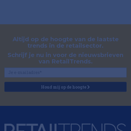
Altijd op de hoogte van de laatste
trends in de retailsector.
Schrijf je nu in voor de nieuwsbrieven
van RetailTrends.
Houd mij op de hoogte