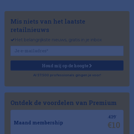
Mis niets van het laatste
retailnieuws
Het belangrijkste nieuws, gratis in je inbox
Houd mij op de hoogte
Al 57.500 professionals gingen je voor!
Ontdek de voordelen van Premium
€39
€10
Maand membership