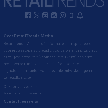
Over RetailTrends Media
RetailTrends Media is dé informatie en inspiratiebron
voor professionals in retail & brands. RetailTrends biedt
dagelijkse actualiteit (voorheen RetailNews) en vormt
met diverse retailevents een platform voor het
signaleren en duiden van relevante ontwikkelingen in
de retailbranche.
Onze privacyverklaring
Algemene voorwaarden
Contactgegevens