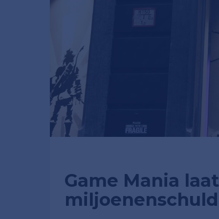
Game Mania laat
miljoenenschuld