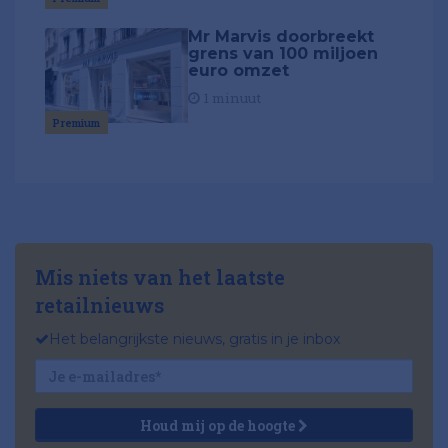
Mr Marvis doorbreekt
grens van 100 miljoen
euro omzet
1 minuut
Premium
Mis niets van het laatste
retailnieuws
Het belangrijkste nieuws, gratis in je inbox
Houd mij op de hoogte