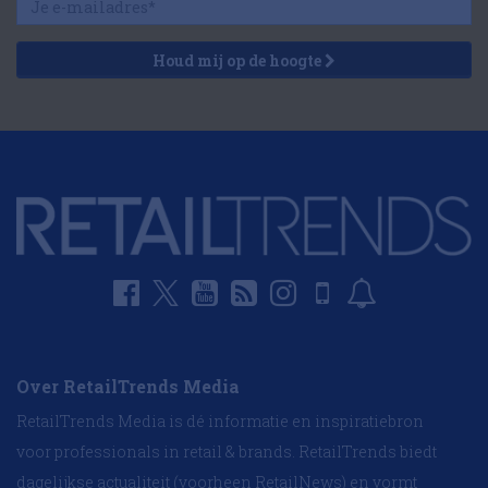
Houd mij op de hoogte
Over RetailTrends Media
RetailTrends Media is dé informatie en inspiratiebron
voor professionals in retail & brands. RetailTrends biedt
dagelijkse actualiteit (voorheen RetailNews) en vormt