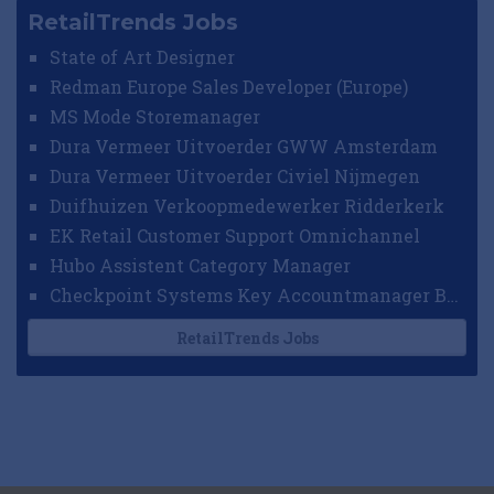
RetailTrends Jobs
State of Art Designer
Redman Europe Sales Developer (Europe)
MS Mode Storemanager
Dura Vermeer Uitvoerder GWW Amsterdam
Dura Vermeer Uitvoerder Civiel Nijmegen
Duifhuizen Verkoopmedewerker Ridderkerk
EK Retail Customer Support Omnichannel
Hubo Assistent Category Manager
Checkpoint Systems Key Accountmanager Benelux
RetailTrends Jobs