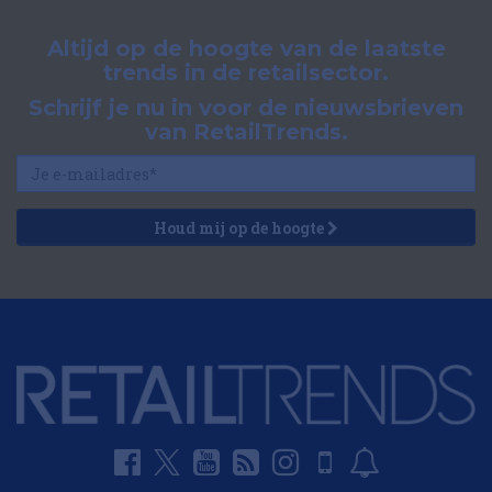
Altijd op de hoogte van de laatste
trends in de retailsector.
Schrijf je nu in voor de nieuwsbrieven
van RetailTrends.
Houd mij op de hoogte