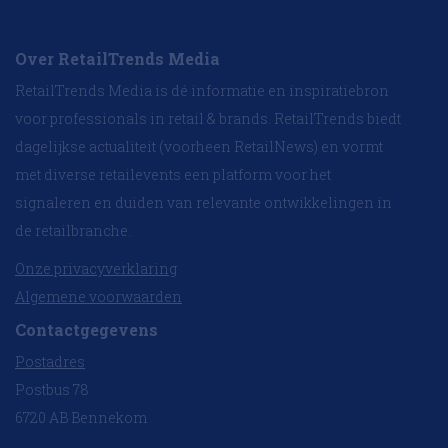
Over RetailTrends Media
RetailTrends Media is dé informatie en inspiratiebron
voor professionals in retail & brands. RetailTrends biedt
dagelijkse actualiteit (voorheen RetailNews) en vormt
met diverse retailevents een platform voor het
signaleren en duiden van relevante ontwikkelingen in
de retailbranche.
Onze privacyverklaring
Algemene voorwaarden
Contactgegevens
Postadres
Postbus 78
6720 AB Bennekom