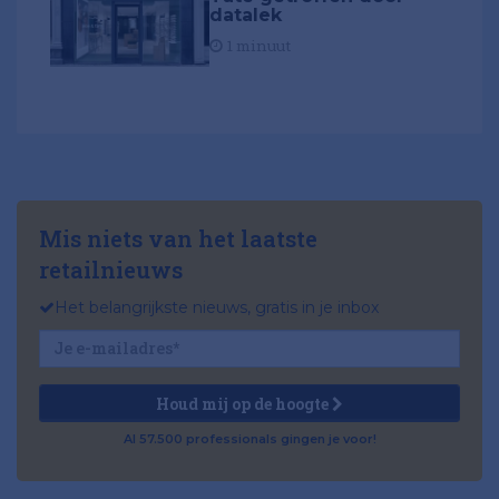
datalek
1 minuut
Mis niets van het laatste
retailnieuws
Het belangrijkste nieuws, gratis in je inbox
Houd mij op de hoogte
Al 57.500 professionals gingen je voor!