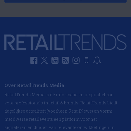
Over RetailTrends Media
RetailTrends Media is dé informatie en inspiratiebron
voor professionals in retail & brands. RetailTrends biedt
dagelijkse actualiteit (voorheen RetailNews) en vormt
met diverse retailevents een platform voor het
signaleren en duiden van relevante ontwikkelingen in