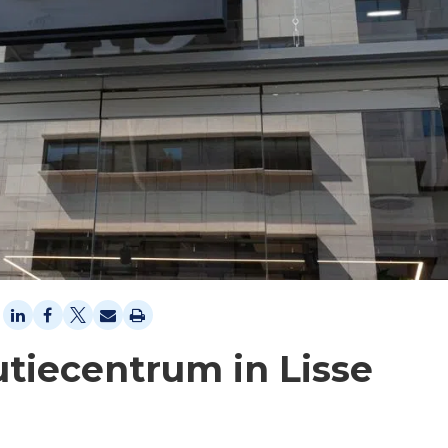
butiecentrum in Lisse