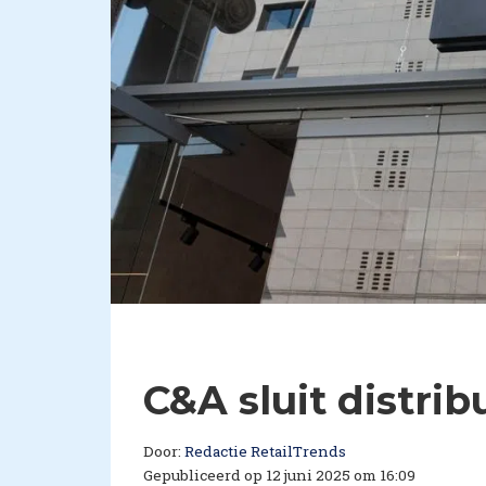
C&A sluit distri
Door:
Redactie RetailTrends
Gepubliceerd op 12 juni 2025 om 16:09