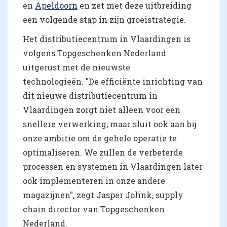
en
Apeldoorn
en zet met deze uitbreiding
een volgende stap in zijn groeistrategie.
Het distributiecentrum in Vlaardingen is
volgens Topgeschenken Nederland
uitgerust met de nieuwste
technologieën. "De efficiënte inrichting van
dit nieuwe distributiecentrum in
Vlaardingen zorgt niet alleen voor een
snellere verwerking, maar sluit ook aan bij
onze ambitie om de gehele operatie te
optimaliseren. We zullen de verbeterde
processen en systemen in Vlaardingen later
ook implementeren in onze andere
magazijnen", zegt Jasper Jolink, supply
chain director van Topgeschenken
Nederland.