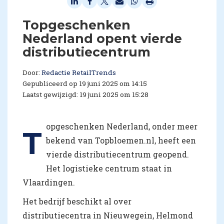
Topgeschenken
Nederland opent vierde
distributiecentrum
Door:
Redactie RetailTrends
Gepubliceerd op 19 juni 2025 om 14:15
Laatst gewijzigd: 19 juni 2025 om 15:28
opgeschenken Nederland, onder meer
T
bekend van Topbloemen.nl, heeft een
vierde distributiecentrum geopend.
Het logistieke centrum staat in
Vlaardingen.
Het bedrijf beschikt al over
distributiecentra in Nieuwegein, Helmond