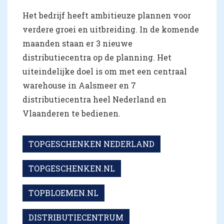
Het bedrijf heeft ambitieuze plannen voor
verdere groei en uitbreiding. In de komende
maanden staan er 3 nieuwe
distributiecentra op de planning. Het
uiteindelijke doel is om met een centraal
warehouse in Aalsmeer en 7
distributiecentra heel Nederland en
Vlaanderen te bedienen.
TOPGESCHENKEN NEDERLAND
TOPGESCHENKEN.NL
TOPBLOEMEN.NL
DISTRIBUTIECENTRUM