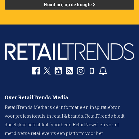
Houd mij op de hoogte
Over RetailTrends Media
RetailTrends Media is dé informatie en inspiratiebron
voor professionals in retail & brands. RetailTrends biedt
dagelijkse actualiteit (voorheen RetailNews) en vormt
met diverse retailevents een platform voor het