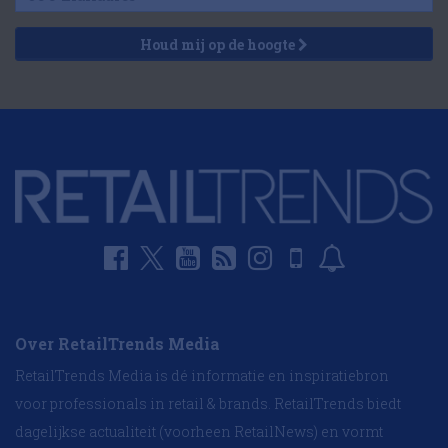
Houd mij op de hoogte
Over RetailTrends Media
RetailTrends Media is dé informatie en inspiratiebron
voor professionals in retail & brands. RetailTrends biedt
dagelijkse actualiteit (voorheen RetailNews) en vormt