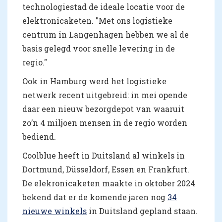
technologiestad de ideale locatie voor de
elektronicaketen. "Met ons logistieke
centrum in Langenhagen hebben we al de
basis gelegd voor snelle levering in de
regio."
Ook in Hamburg werd het logistieke
netwerk recent uitgebreid: in mei opende
daar een nieuw bezorgdepot van waaruit
zo’n 4 miljoen mensen in de regio worden
bediend.
Coolblue heeft in Duitsland al winkels in
Dortmund, Düsseldorf, Essen en Frankfurt.
De elekronicaketen maakte in oktober 2024
bekend dat er de komende jaren nog
34
nieuwe winkels
in Duitsland gepland staan.