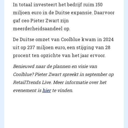
In totaal investeert het bedrijf ruim 150
miljoen euro in de Duitse expansie. Daarvoor
gaf ceo Pieter Zwart zijn
meerderheidsaandeel op.
De Duitse omzet van Coolblue kwam in 2024
uit op 237 miljoen euro, een stijging van 28
procent ten opzichte van het jaar ervoor.
Benieuwd naar de plannen en visie van
Coolblue? Pieter Zwart spreekt in september op
RetailTrends Live. Meer informatie over het
evenement is
hier
te vinden.