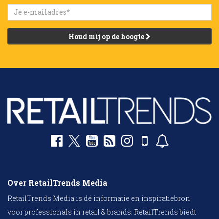
Houd mij op de hoogte
Over RetailTrends Media
RetailTrends Media is dé informatie en inspiratiebron
voor professionals in retail & brands. RetailTrends biedt