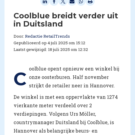
Coolblue breidt verder uit
in Duitsland
Door:
Redactie RetailTrends
Gepubliceerd op 4 juli 2025 om 15:12
Laatst gewijzigd: 18 juli 2025 om 12:32
oolblue opent opnieuw een winkel bij
C
onze oosterburen. Half november
strijkt de retailer neer in Hannover.
De winkel is met een oppervlakte van 1274
vierkante meter verdeeld over 2
verdiepingen. Volgens Urs Möller,
countrymanager Duitsland bij Coolblue, is
Hannover als belangrijke beurs- en