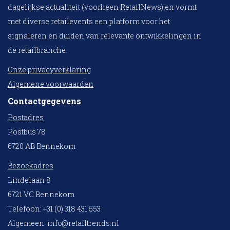
dagelijkse actualiteit (voorheen RetailNews) en vormt
met diverse retailevents een platform voor het
signaleren en duiden van relevante ontwikkelingen in
de retailbranche.
Onze privacyverklaring
Algemene voorwaarden
Contactgegevens
Postadres
Postbus 78
6720 AB Bennekom
Bezoekadres
Lindelaan 8
6721 VC Bennekom
Telefoon: +31 (0) 318 431 553
Algemeen:
info@retailtrends.nl