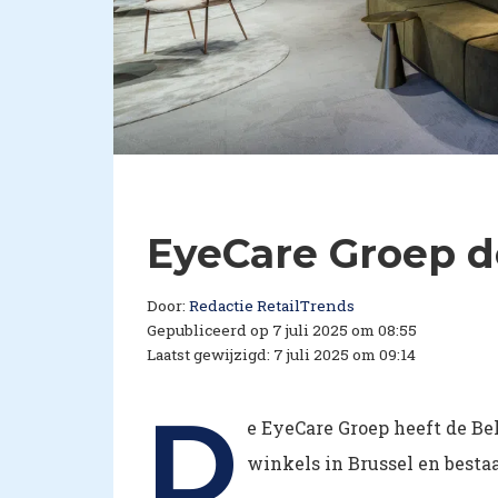
EyeCare Groep 
Door:
Redactie RetailTrends
Gepubliceerd op 7 juli 2025 om 08:55
Laatst gewijzigd: 7 juli 2025 om 09:14
D
e EyeCare Groep heeft de Be
winkels in Brussel en bestaat