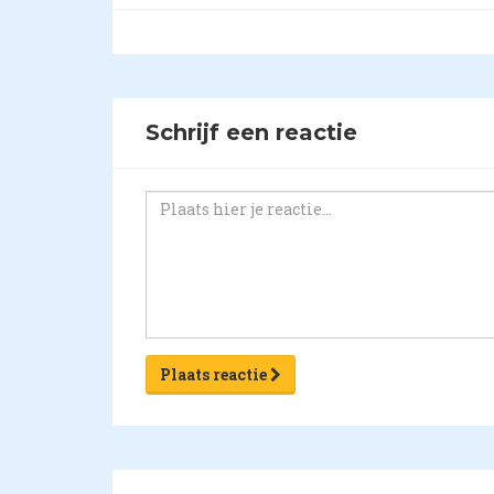
Schrijf een reactie
Plaats reactie