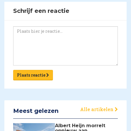
Schrijf een reactie
Plaats reactie
Alle artikelen
Meest gelezen
Albert Heijn morrelt
opnieuw aan