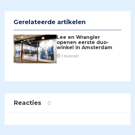
Gerelateerde artikelen
Lee en Wrangler
openen eerste duo-
winkel in Amsterdam
1 minuut
Reacties
0