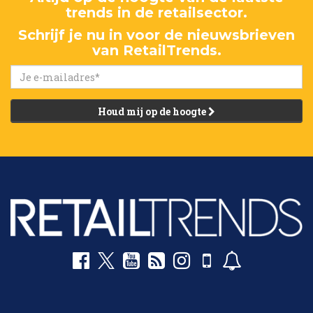
trends in de retailsector.
Schrijf je nu in voor de nieuwsbrieven
van RetailTrends.
Houd mij op de hoogte