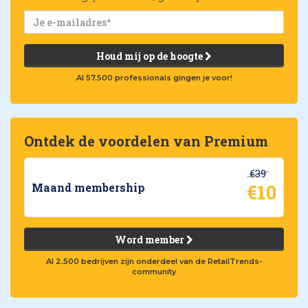
Houd mij op de hoogte
Al 57.500 professionals gingen je voor!
Ontdek de voordelen van Premium
€39
€10
Maand membership
Word member
Al 2.500 bedrijven zijn onderdeel van de RetailTrends-
community