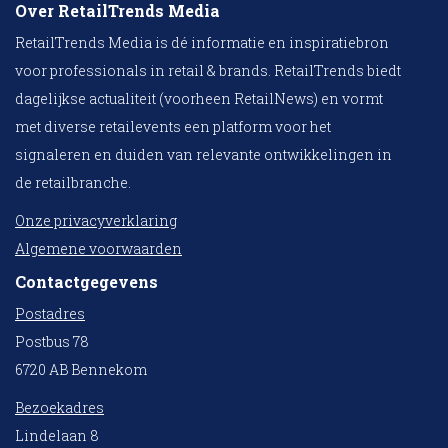
Over RetailTrends Media
RetailTrends Media is dé informatie en inspiratiebron
voor professionals in retail & brands. RetailTrends biedt
dagelijkse actualiteit (voorheen RetailNews) en vormt
met diverse retailevents een platform voor het
signaleren en duiden van relevante ontwikkelingen in
de retailbranche.
Onze privacyverklaring
Algemene voorwaarden
Contactgegevens
Postadres
Postbus 78
6720 AB Bennekom
Bezoekadres
Lindelaan 8