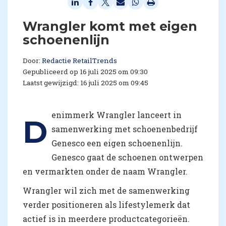
Wrangler komt met eigen
schoenenlijn
Door:
Redactie RetailTrends
Gepubliceerd op 16 juli 2025 om 09:30
Laatst gewijzigd: 16 juli 2025 om 09:45
enimmerk Wrangler lanceert in
D
samenwerking met schoenenbedrijf
Genesco een eigen schoenenlijn.
Genesco gaat de schoenen ontwerpen
en vermarkten onder de naam Wrangler.
Wrangler wil zich met de samenwerking
verder positioneren als lifestylemerk dat
actief is in meerdere productcategorieën.