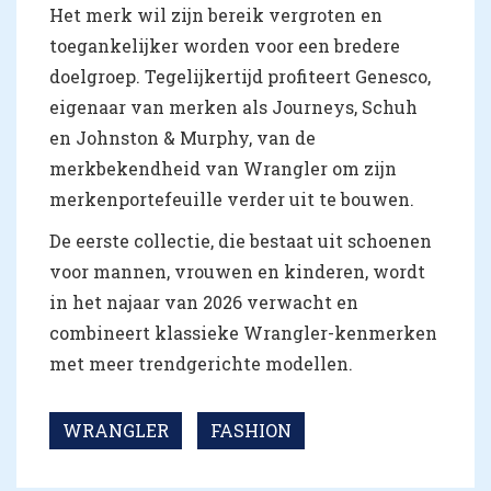
Het merk wil zijn bereik vergroten en
toegankelijker worden voor een bredere
doelgroep. Tegelijkertijd profiteert Genesco,
eigenaar van merken als Journeys, Schuh
en Johnston & Murphy, van de
merkbekendheid van Wrangler om zijn
merkenportefeuille verder uit te bouwen.
De eerste collectie, die bestaat uit schoenen
voor mannen, vrouwen en kinderen, wordt
in het najaar van 2026 verwacht en
combineert klassieke Wrangler-kenmerken
met meer trendgerichte modellen.
WRANGLER
FASHION