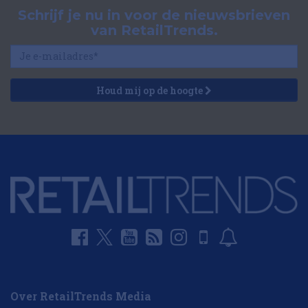
Schrijf je nu in voor de nieuwsbrieven
van RetailTrends.
Houd mij op de hoogte
Over RetailTrends Media