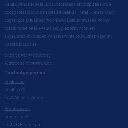
RetailTrends Media is dé informatie en inspiratiebron
voor professionals in retail & brands. RetailTrends biedt
dagelijkse actualiteit (voorheen RetailNews) en vormt
met diverse retailevents een platform voor het
signaleren en duiden van relevante ontwikkelingen in
de retailbranche.
Onze privacyverklaring
Algemene voorwaarden
Contactgegevens
Postadres
Postbus 78
6720 AB Bennekom
Bezoekadres
Lindelaan 8
6721 VC Bennekom