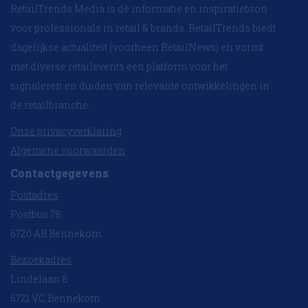
RetailTrends Media is dé informatie en inspiratiebron
voor professionals in retail & brands. RetailTrends biedt
dagelijkse actualiteit (voorheen RetailNews) en vormt
met diverse retailevents een platform voor het
signaleren en duiden van relevante ontwikkelingen in
de retailbranche.
Onze privacyverklaring
Algemene voorwaarden
Contactgegevens
Postadres
Postbus 78
6720 AB Bennekom
Bezoekadres
Lindelaan 8
6721 VC Bennekom