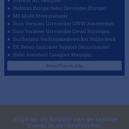
State of Art Designer
Redman Europe Sales Developer (Europe)
MS Mode Storemanager
Dura Vermeer Uitvoerder GWW Amsterdam
Dura Vermeer Uitvoerder Civiel Nijmegen
Duifhuizen Verkoopmedewerker Ridderkerk
EK Retail Customer Support Omnichannel
Hubo Assistent Category Manager
RetailTrends Jobs
Altijd op de hoogte van de laatste
trends in de retailsector.