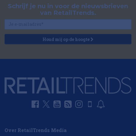
Schrijf je nu in voor de nieuwsbrieven
van RetailTrends.
Houd mij op de hoogte
Over RetailTrends Media