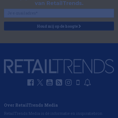
van RetailTrends.
Houd mij op de hoogte
Over RetailTrends Media
RetailTrends Media is dé informatie en inspiratiebron