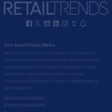
Over RetailTrends Media
RetailTrends Media is dé informatie en inspiratiebron
voor professionals in retail & brands. RetailTrends biedt
dagelijkse actualiteit (voorheen RetailNews) en vormt
met diverse retailevents een platform voor het
signaleren en duiden van relevante ontwikkelingen in
de retailbranche.
Onze privacyverklaring
Algemene voorwaarden