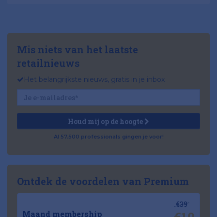
Mis niets van het laatste
retailnieuws
Het belangrijkste nieuws, gratis in je inbox
Houd mij op de hoogte
Al 57.500 professionals gingen je voor!
Ontdek de voordelen van Premium
€39
Maand membership