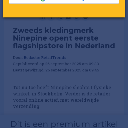
Zweeds kledingmerk
Ninepine opent eerste
flagshipstore in Nederland
Door:
Redactie RetailTrends
Gepubliceerd op 26 september 2025 om 09:33
Laatst gewijzigd: 26 september 2025 om 09:45
Tot nu toe heeft Ninepine slechts 1 fysieke
winkel, in Stockholm. Verder is de retailer
vooral online actief, met wereldwijde
verzending.
Dit is een premium artikel