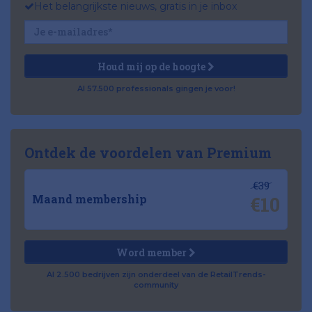
Het belangrijkste nieuws, gratis in je inbox
Houd mij op de hoogte
Al 57.500 professionals gingen je voor!
Ontdek de voordelen van Premium
€39
€10
Maand membership
Word member
Al 2.500 bedrijven zijn onderdeel van de RetailTrends-
community