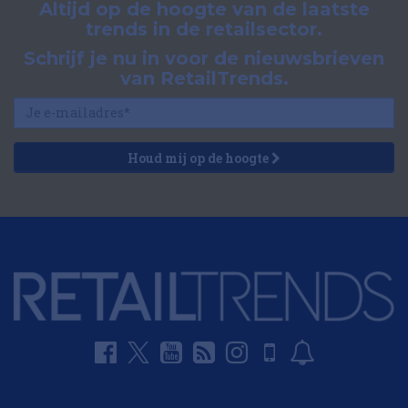
Altijd op de hoogte van de laatste
trends in de retailsector.
Schrijf je nu in voor de nieuwsbrieven
van RetailTrends.
Houd mij op de hoogte