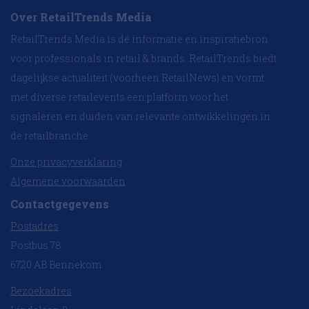
Over RetailTrends Media
RetailTrends Media is dé informatie en inspiratiebron
voor professionals in retail & brands. RetailTrends biedt
dagelijkse actualiteit (voorheen RetailNews) en vormt
met diverse retailevents een platform voor het
signaleren en duiden van relevante ontwikkelingen in
de retailbranche.
Onze privacyverklaring
Algemene voorwaarden
Contactgegevens
Postadres
Postbus 78
6720 AB Bennekom
Bezoekadres