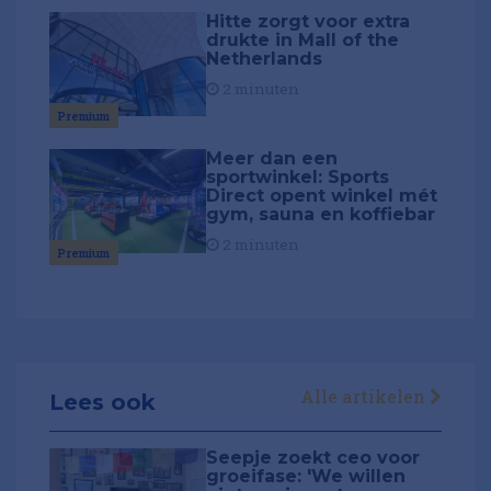
Hitte zorgt voor extra
drukte in Mall of the
Netherlands
2 minuten
Premium
Meer dan een
sportwinkel: Sports
Direct opent winkel mét
gym, sauna en koffiebar
2 minuten
Premium
Alle artikelen
Lees ook
Seepje zoekt ceo voor
groeifase: 'We willen