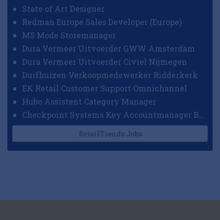
State of Art Designer
Redman Europe Sales Developer (Europe)
MS Mode Storemanager
Dura Vermeer Uitvoerder GWW Amsterdam
Dura Vermeer Uitvoerder Civiel Nijmegen
Duifhuizen Verkoopmedewerker Ridderkerk
EK Retail Customer Support Omnichannel
Hubo Assistent Category Manager
Checkpoint Systems Key Accountmanager Benelux
RetailTrends Jobs