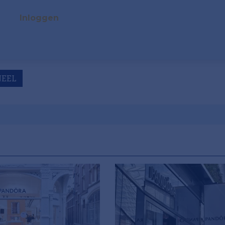
Inloggen
NEEL