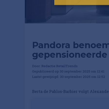
Pandora benoem
gepensioneerde
Door:
Redactie RetailTrends
Gepubliceerd op 30 september 2025 om 12:41
Laatst gewijzigd: 30 september 2025 om 12:52
Berta de Pablos-Barbier volgt Alexande