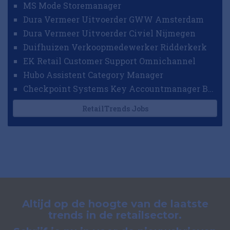
MS Mode Storemanager
Dura Vermeer Uitvoerder GWW Amsterdam
Dura Vermeer Uitvoerder Civiel Nijmegen
Duifhuizen Verkoopmedewerker Ridderkerk
EK Retail Customer Support Omnichannel
Hubo Assistent Category Manager
Checkpoint Systems Key Accountmanager Benelux
RetailTrends Jobs
Altijd op de hoogte van de laatste
trends in de retailsector.