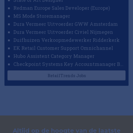
Redman Europe Sales Developer (Europe)
MS Mode Storemanager
Dura Vermeer Uitvoerder GWW Amsterdam
Dura Vermeer Uitvoerder Civiel Nijmegen
Duifhuizen Verkoopmedewerker Ridderkerk
EK Retail Customer Support Omnichannel
Hubo Assistent Category Manager
Checkpoint Systems Key Accountmanager Benelux
RetailTrends Jobs
Altijd op de hoogte van de laatste