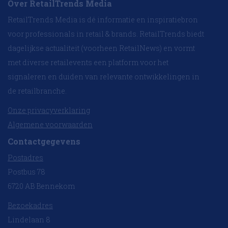
Over RetailTrends Media
RetailTrends Media is dé informatie en inspiratiebron
voor professionals in retail & brands. RetailTrends biedt
dagelijkse actualiteit (voorheen RetailNews) en vormt
met diverse retailevents een platform voor het
signaleren en duiden van relevante ontwikkelingen in
de retailbranche.
Onze privacyverklaring
Algemene voorwaarden
Contactgegevens
Postadres
Postbus 78
6720 AB Bennekom
Bezoekadres
Lindelaan 8