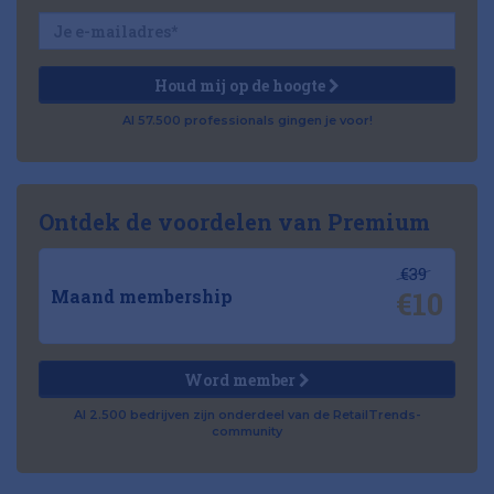
Houd mij op de hoogte
Al 57.500 professionals gingen je voor!
Ontdek de voordelen van Premium
€39
€10
Maand membership
Word member
Al 2.500 bedrijven zijn onderdeel van de RetailTrends-
community