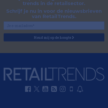
trends in de retailsector.
Schrijf je nu in voor de nieuwsbrieven
van RetailTrends.
Houd mij op de hoogte