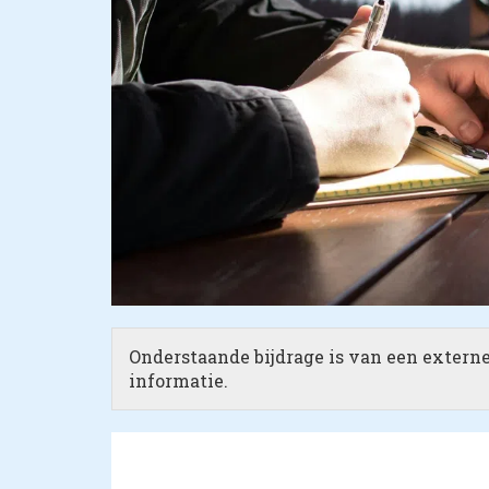
Onderstaande bijdrage is van een externe 
informatie.