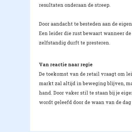
resultaten onderaan de streep.
Door aandacht te besteden aan de eigen
Een leider die rust bewaart wanneer d
zelfstandig durft te presteren.
Van reactie naar regie
De toekomst van de retail vraagt om lei
markt zal altijd in beweging blijven, m
hand. Door vaker stil te staan bij je e
wordt geleefd door de waan van de dag i