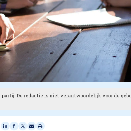
partij. De redactie is niet verantwoordelijk voor de geb