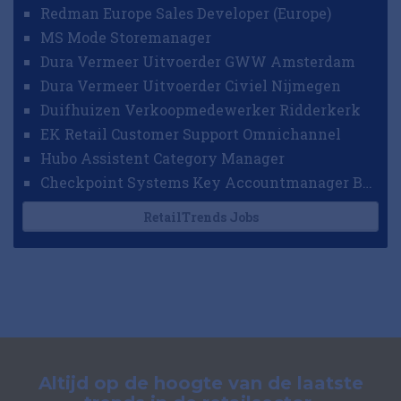
Redman Europe Sales Developer (Europe)
MS Mode Storemanager
Dura Vermeer Uitvoerder GWW Amsterdam
Dura Vermeer Uitvoerder Civiel Nijmegen
Duifhuizen Verkoopmedewerker Ridderkerk
EK Retail Customer Support Omnichannel
Hubo Assistent Category Manager
Checkpoint Systems Key Accountmanager Benelux
RetailTrends Jobs
Altijd op de hoogte van de laatste