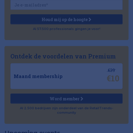
Houd mij op de hoogte
Al 57.500 professionals gingen je voor!
Ontdek de voordelen van Premium
€39
€10
Maand membership
Word member
Al 2.500 bedrijven zijn onderdeel van de RetailTrends-
community