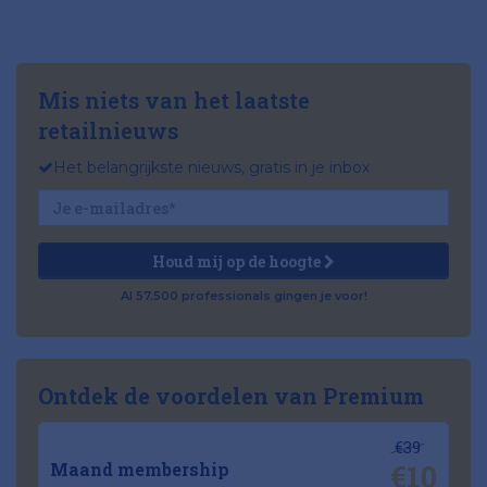
Mis niets van het laatste
retailnieuws
Het belangrijkste nieuws, gratis in je inbox
Houd mij op de hoogte
Al 57.500 professionals gingen je voor!
Ontdek de voordelen van Premium
€39
€10
Maand membership