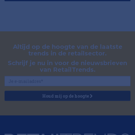
Altijd op de hoogte van de laatste
trends in de retailsector.
Schrijf je nu in voor de nieuwsbrieven
van RetailTrends.
Houd mij op de hoogte