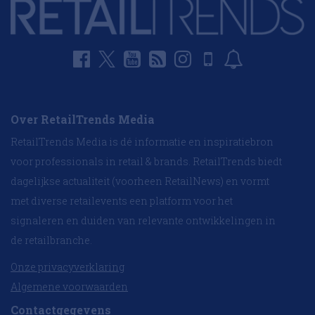
Over RetailTrends Media
RetailTrends Media is dé informatie en inspiratiebron
voor professionals in retail & brands. RetailTrends biedt
dagelijkse actualiteit (voorheen RetailNews) en vormt
met diverse retailevents een platform voor het
signaleren en duiden van relevante ontwikkelingen in
de retailbranche.
Onze privacyverklaring
Algemene voorwaarden
Contactgegevens