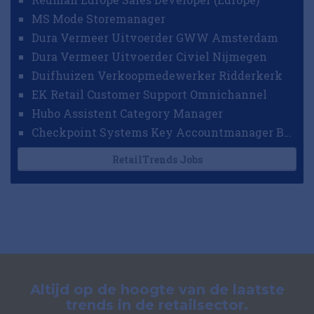
MS Mode Storemanager
Dura Vermeer Uitvoerder GWW Amsterdam
Dura Vermeer Uitvoerder Civiel Nijmegen
Duifhuizen Verkoopmedewerker Ridderkerk
EK Retail Customer Support Omnichannel
Hubo Assistent Category Manager
Checkpoint Systems Key Accountmanager Benelux
RetailTrends Jobs
Altijd op de hoogte van de laatste
trends in de retailsector.