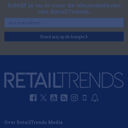
Schrijf je nu in voor de nieuwsbrieven
van RetailTrends.
Houd mij op de hoogte
Over RetailTrends Media