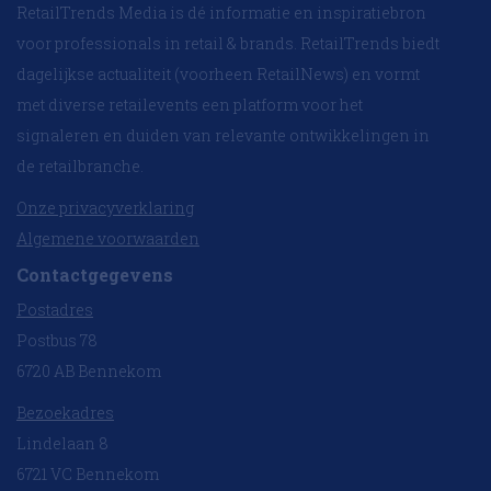
RetailTrends Media is dé informatie en inspiratiebron
voor professionals in retail & brands. RetailTrends biedt
dagelijkse actualiteit (voorheen RetailNews) en vormt
met diverse retailevents een platform voor het
signaleren en duiden van relevante ontwikkelingen in
de retailbranche.
Onze privacyverklaring
Algemene voorwaarden
Contactgegevens
Postadres
Postbus 78
6720 AB Bennekom
Bezoekadres
Lindelaan 8
6721 VC Bennekom