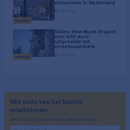
showroom in Nederland
1 minuut
Premium
Video: Hoe Nude Project
met 600 euro
uitgroeide tot
streetwearmerk
1 minuut
Premium
Mis niets van het laatste
retailnieuws
Het belangrijkste nieuws, gratis in je inbox