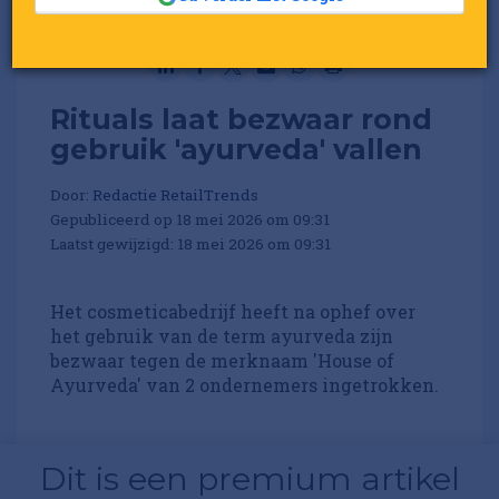
Rituals laat bezwaar rond
gebruik 'ayurveda' vallen
Door:
Redactie RetailTrends
Gepubliceerd op 18 mei 2026 om 09:31
Laatst gewijzigd: 18 mei 2026 om 09:31
Het cosmeticabedrijf heeft na ophef over
het gebruik van de term ayurveda zijn
bezwaar tegen de merknaam 'House of
Ayurveda' van 2 ondernemers ingetrokken.
Dit is een premium artikel