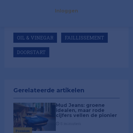
Inloggen
OIL & VINEGAR
FAILLISSEMENT
DOORSTART
Gerelateerde artikelen
Mud Jeans: groene
idealen, maar rode
cijfers vellen de pionier
5 minuten
Premium