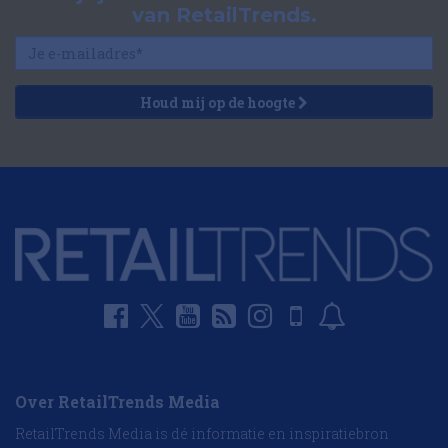
van RetailTrends.
Houd mij op de hoogte
Over RetailTrends Media
RetailTrends Media is dé informatie en inspiratiebron