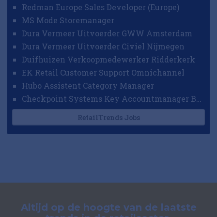
Redman Europe Sales Developer (Europe)
MS Mode Storemanager
Dura Vermeer Uitvoerder GWW Amsterdam
Dura Vermeer Uitvoerder Civiel Nijmegen
Duifhuizen Verkoopmedewerker Ridderkerk
EK Retail Customer Support Omnichannel
Hubo Assistent Category Manager
Checkpoint Systems Key Accountmanager Benelux
RetailTrends Jobs
Altijd op de hoogte van de laatste