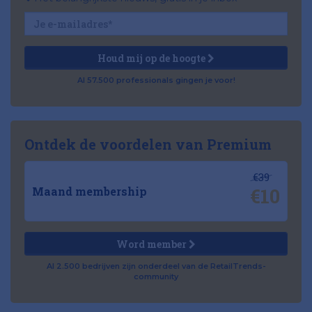
Houd mij op de hoogte
Al 57.500 professionals gingen je voor!
Ontdek de voordelen van Premium
€39
€10
Maand membership
Word member
Al 2.500 bedrijven zijn onderdeel van de RetailTrends-
community