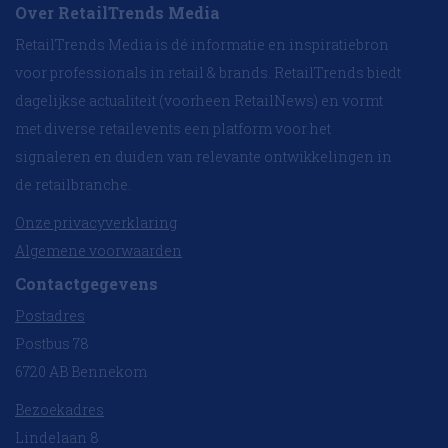
Over RetailTrends Media
RetailTrends Media is dé informatie en inspiratiebron
voor professionals in retail & brands. RetailTrends biedt
dagelijkse actualiteit (voorheen RetailNews) en vormt
met diverse retailevents een platform voor het
signaleren en duiden van relevante ontwikkelingen in
de retailbranche.
Onze privacyverklaring
Algemene voorwaarden
Contactgegevens
Postadres
Postbus 78
6720 AB Bennekom
Bezoekadres
Lindelaan 8