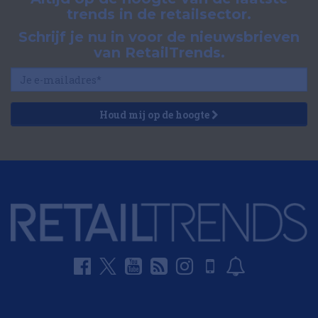
trends in de retailsector.
Schrijf je nu in voor de nieuwsbrieven
van RetailTrends.
Houd mij op de hoogte