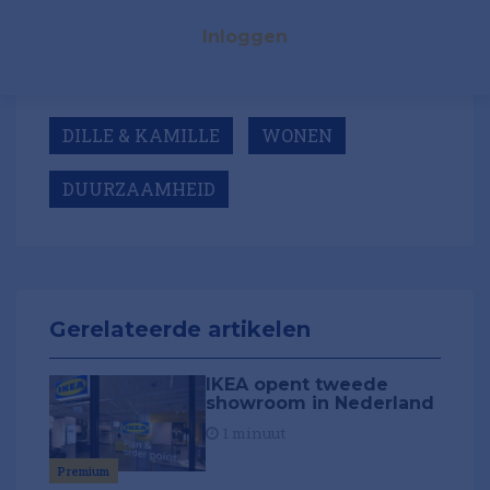
Inloggen
DILLE & KAMILLE
WONEN
DUURZAAMHEID
Gerelateerde artikelen
IKEA opent tweede
showroom in Nederland
1 minuut
Premium