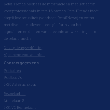
RetailTrends Media is dé informatie en inspiratiebron
voor professionals in retail & brands. RetailTrends biedt
dagelijkse actualiteit (voorheen RetailNews) en vormt
met diverse retailevents een platform voor het
signaleren en duiden van relevante ontwikkelingen in
de retailbranche.
Onze privacyverklaring
Algemene voorwaarden
Contactgegevens
Postadres
Postbus 78
6720 AB Bennekom
Bezoekadres
Lindelaan 8
6721 VC Bennekom