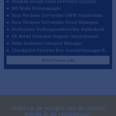
Redman Europe Sales Developer (Europe)
MS Mode Storemanager
Dura Vermeer Uitvoerder GWW Amsterdam
Dura Vermeer Uitvoerder Civiel Nijmegen
Duifhuizen Verkoopmedewerker Ridderkerk
EK Retail Customer Support Omnichannel
Hubo Assistent Category Manager
Checkpoint Systems Key Accountmanager Benelux
RetailTrends Jobs
Altijd op de hoogte van de laatste
trends in de retailsector.