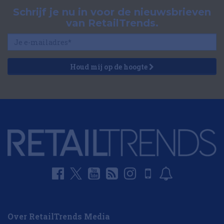
Schrijf je nu in voor de nieuwsbrieven
van RetailTrends.
Houd mij op de hoogte
Over RetailTrends Media