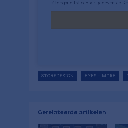
✅ toegang tot contactgegevens in Ret
STOREDESIGN
EYES + MORE
Gerelateerde artikelen