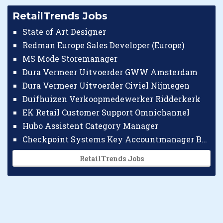
RetailTrends Jobs
State of Art Designer
Redman Europe Sales Developer (Europe)
MS Mode Storemanager
Dura Vermeer Uitvoerder GWW Amsterdam
Dura Vermeer Uitvoerder Civiel Nijmegen
Duifhuizen Verkoopmedewerker Ridderkerk
EK Retail Customer Support Omnichannel
Hubo Assistent Category Manager
Checkpoint Systems Key Accountmanager Benelux
RetailTrends Jobs