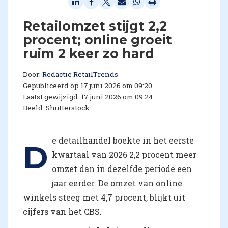
Retailomzet stijgt 2,2
procent; online groeit
ruim 2 keer zo hard
Door:
Redactie RetailTrends
Gepubliceerd op 17 juni 2026 om 09:20
Laatst gewijzigd: 17 juni 2026 om 09:24
Beeld: Shutterstock
e detailhandel boekte in het eerste
D
kwartaal van 2026 2,2 procent meer
omzet dan in dezelfde periode een
jaar eerder. De omzet van online
winkels steeg met 4,7 procent, blijkt uit
cijfers van het CBS.