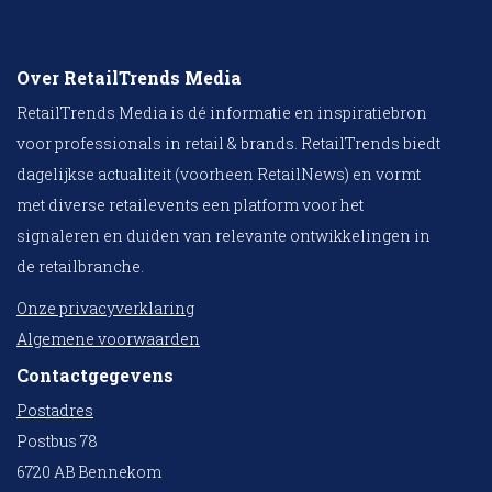
Over RetailTrends Media
RetailTrends Media is dé informatie en inspiratiebron
voor professionals in retail & brands. RetailTrends biedt
dagelijkse actualiteit (voorheen RetailNews) en vormt
met diverse retailevents een platform voor het
signaleren en duiden van relevante ontwikkelingen in
de retailbranche.
Onze privacyverklaring
Algemene voorwaarden
Contactgegevens
Postadres
Postbus 78
6720 AB Bennekom