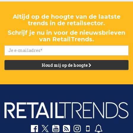
Altijd op de hoogte van de laatste
trends in de retailsector.
Schrijf je nu in voor de nieuwsbrieven
van RetailTrends.
Houd mij op de hoogte