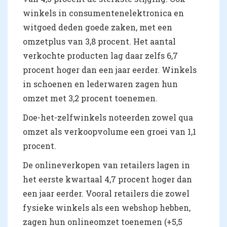
winkels in consumentenelektronica en
witgoed deden goede zaken, met een
omzetplus van 3,8 procent. Het aantal
verkochte producten lag daar zelfs 6,7
procent hoger dan een jaar eerder. Winkels
in schoenen en lederwaren zagen hun
omzet met 3,2 procent toenemen.
Doe-het-zelfwinkels noteerden zowel qua
omzet als verkoopvolume een groei van 1,1
procent.
De onlineverkopen van retailers lagen in
het eerste kwartaal 4,7 procent hoger dan
een jaar eerder. Vooral retailers die zowel
fysieke winkels als een webshop hebben,
zagen hun onlineomzet toenemen (+5,5