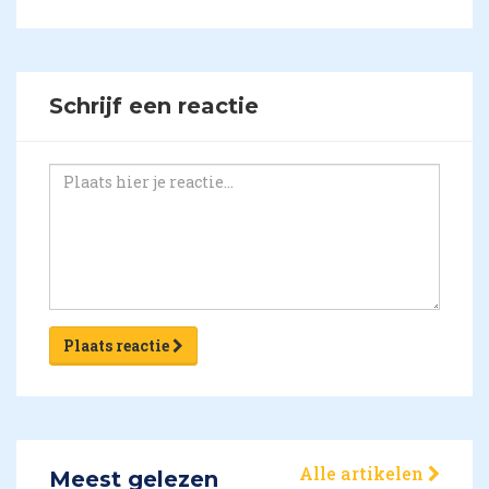
Schrijf een reactie
Plaats reactie
Alle artikelen
Meest gelezen