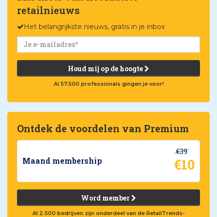
retailnieuws
Het belangrijkste nieuws, gratis in je inbox
Houd mij op de hoogte
Al 57.500 professionals gingen je voor!
Ontdek de voordelen van Premium
€39
€10
Maand membership
Word member
Al 2.500 bedrijven zijn onderdeel van de RetailTrends-