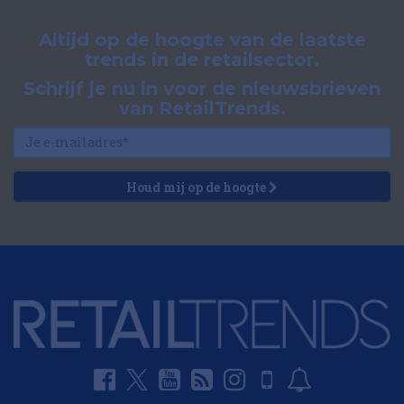
Altijd op de hoogte van de laatste
trends in de retailsector.
Schrijf je nu in voor de nieuwsbrieven
van RetailTrends.
Houd mij op de hoogte