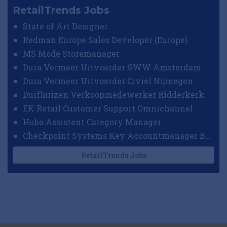
RetailTrends Jobs
State of Art Designer
Redman Europe Sales Developer (Europe)
MS Mode Storemanager
Dura Vermeer Uitvoerder GWW Amsterdam
Dura Vermeer Uitvoerder Civiel Nijmegen
Duifhuizen Verkoopmedewerker Ridderkerk
EK Retail Customer Support Omnichannel
Hubo Assistent Category Manager
Checkpoint Systems Key Accountmanager Benelux
RetailTrends Jobs