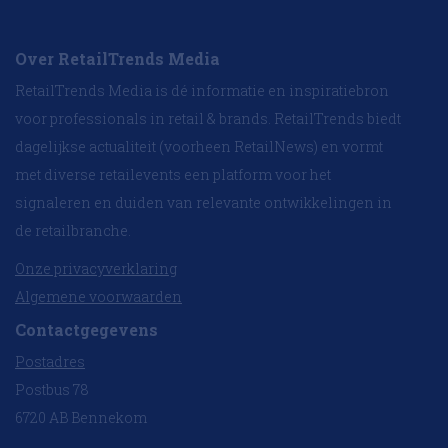
Over RetailTrends Media
RetailTrends Media is dé informatie en inspiratiebron
voor professionals in retail & brands. RetailTrends biedt
dagelijkse actualiteit (voorheen RetailNews) en vormt
met diverse retailevents een platform voor het
signaleren en duiden van relevante ontwikkelingen in
de retailbranche.
Onze privacyverklaring
Algemene voorwaarden
Contactgegevens
Postadres
Postbus 78
6720 AB Bennekom