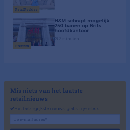
RetailRookies
H&M schrapt mogelijk
250 banen op Brits
hoofdkantoor
2 minuten
Premium
Mis niets van het laatste
retailnieuws
Het belangrijkste nieuws, gratis in je inbox