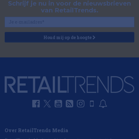
Schrijf je nu in voor de nieuwsbrieven
van RetailTrends.
Houd mij op de hoogte
Over RetailTrends Media