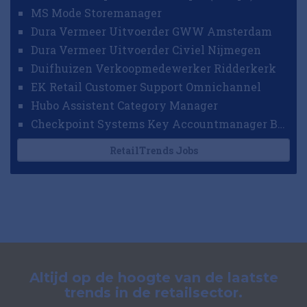
MS Mode Storemanager
Dura Vermeer Uitvoerder GWW Amsterdam
Dura Vermeer Uitvoerder Civiel Nijmegen
Duifhuizen Verkoopmedewerker Ridderkerk
EK Retail Customer Support Omnichannel
Hubo Assistent Category Manager
Checkpoint Systems Key Accountmanager Benelux
RetailTrends Jobs
Altijd op de hoogte van de laatste
trends in de retailsector.