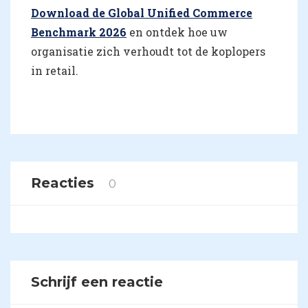
Download de Global Unified Commerce
Benchmark 2026
en ontdek hoe uw
organisatie zich verhoudt tot de koplopers
in retail.
Reacties
0
Schrijf een reactie