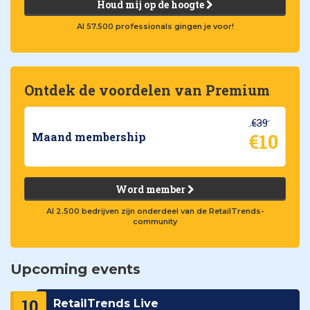
Houd mij op de hoogte
Al 57.500 professionals gingen je voor!
Ontdek de voordelen van Premium
€39
€10
Maand membership
Word member
Al 2.500 bedrijven zijn onderdeel van de RetailTrends-
community
Upcoming events
10
RetailTrends Live