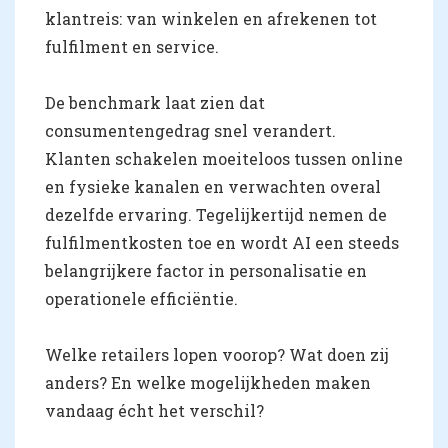
klantreis: van winkelen en afrekenen tot
fulfilment en service.
De benchmark laat zien dat
consumentengedrag snel verandert.
Klanten schakelen moeiteloos tussen online
en fysieke kanalen en verwachten overal
dezelfde ervaring. Tegelijkertijd nemen de
fulfilmentkosten toe en wordt AI een steeds
belangrijkere factor in personalisatie en
operationele efficiëntie.
Welke retailers lopen voorop? Wat doen zij
anders? En welke mogelijkheden maken
vandaag écht het verschil?