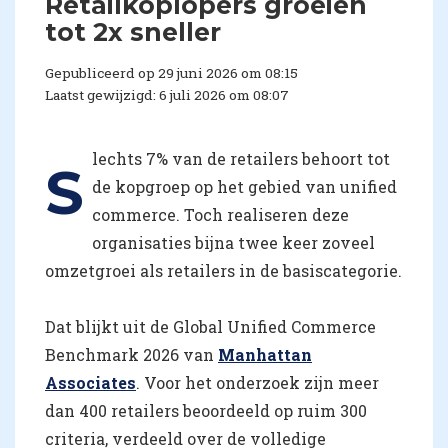
Retailkoplopers groeien
tot 2x sneller
Gepubliceerd op 29 juni 2026 om 08:15
Laatst gewijzigd: 6 juli 2026 om 08:07
lechts 7% van de retailers behoort tot
S
de kopgroep op het gebied van unified
commerce. Toch realiseren deze
organisaties bijna twee keer zoveel
omzetgroei als retailers in de basiscategorie.
Dat blijkt uit de Global Unified Commerce
Benchmark 2026 van
Manhattan
Associates
. Voor het onderzoek zijn meer
dan 400 retailers beoordeeld op ruim 300
criteria, verdeeld over de volledige