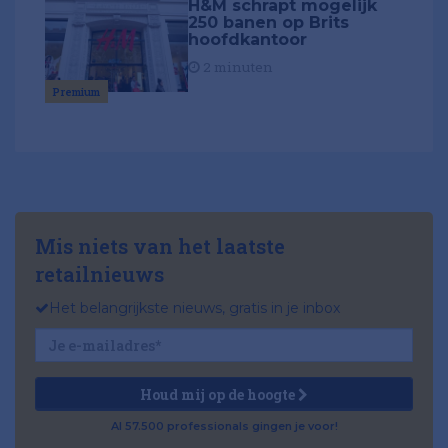
H&M schrapt mogelijk
250 banen op Brits
hoofdkantoor
2 minuten
Premium
Mis niets van het laatste
retailnieuws
Het belangrijkste nieuws, gratis in je inbox
Houd mij op de hoogte
Al 57.500 professionals gingen je voor!