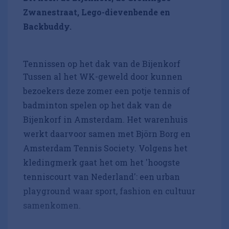
Zwanestraat, Lego-dievenbende en
Backbuddy.
Tennissen op het dak van de Bijenkorf
Tussen al het WK-geweld door kunnen
bezoekers deze zomer een potje tennis of
badminton spelen op het dak van de
Bijenkorf in Amsterdam. Het warenhuis
werkt daarvoor samen met Björn Borg en
Amsterdam Tennis Society. Volgens het
kledingmerk gaat het om het 'hoogste
tenniscourt van Nederland': een urban
playground waar sport, fashion en cultuur
samenkomen.