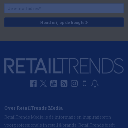
Houd mij op de hoogte
Over RetailTrends Media
RetailTrends Media is dé informatie en inspiratiebron
voor professionals in retail & brands. RetailTrends biedt