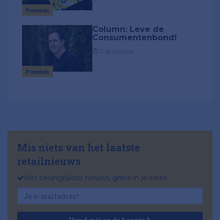
Premium
Column: Leve de
Consumentenbond!
3 minuten
Premium
Mis niets van het laatste
retailnieuws
Het belangrijkste nieuws, gratis in je inbox