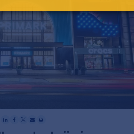
Ga verder met Google