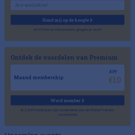
Houd mij op de hoogte
Al 57.500 professionals gingen je voor!
Ontdek de voordelen van Premium
€39
€10
Maand membership
Word member
Al 2.500 bedrijven zijn onderdeel van de RetailTrends-
community