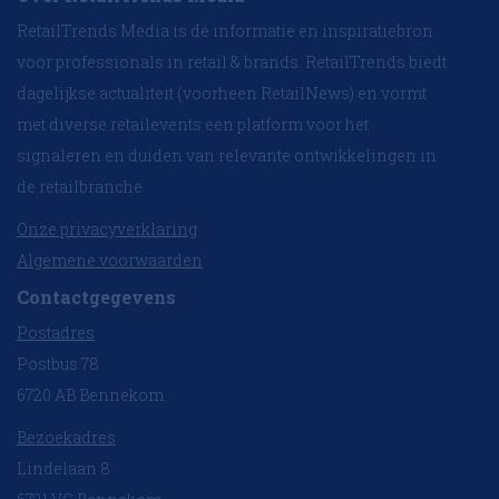
RetailTrends Media is dé informatie en inspiratiebron
voor professionals in retail & brands. RetailTrends biedt
dagelijkse actualiteit (voorheen RetailNews) en vormt
met diverse retailevents een platform voor het
signaleren en duiden van relevante ontwikkelingen in
de retailbranche.
Onze privacyverklaring
Algemene voorwaarden
Contactgegevens
Postadres
Postbus 78
6720 AB Bennekom
Bezoekadres
Lindelaan 8