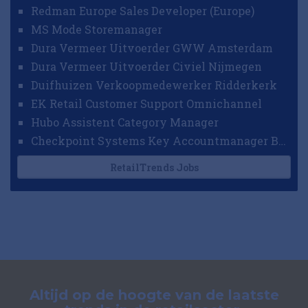
Redman Europe Sales Developer (Europe)
MS Mode Storemanager
Dura Vermeer Uitvoerder GWW Amsterdam
Dura Vermeer Uitvoerder Civiel Nijmegen
Duifhuizen Verkoopmedewerker Ridderkerk
EK Retail Customer Support Omnichannel
Hubo Assistent Category Manager
Checkpoint Systems Key Accountmanager Benelux
RetailTrends Jobs
Altijd op de hoogte van de laatste