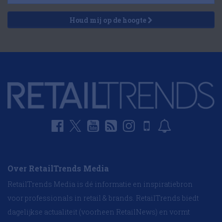
Houd mij op de hoogte
Over RetailTrends Media
RetailTrends Media is dé informatie en inspiratiebron
voor professionals in retail & brands. RetailTrends biedt
dagelijkse actualiteit (voorheen RetailNews) en vormt