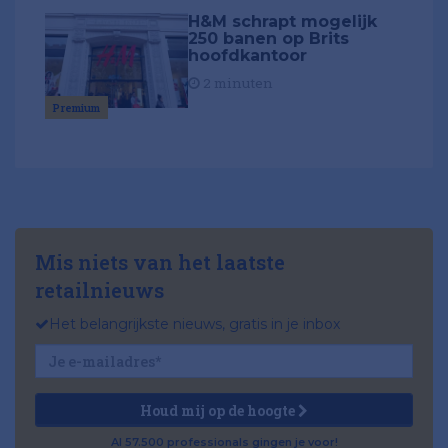
H&M schrapt mogelijk
250 banen op Brits
hoofdkantoor
2 minuten
Premium
Mis niets van het laatste
retailnieuws
Het belangrijkste nieuws, gratis in je inbox
Houd mij op de hoogte
Al 57.500 professionals gingen je voor!