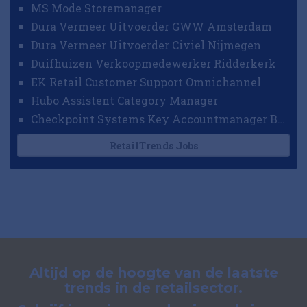
MS Mode Storemanager
Dura Vermeer Uitvoerder GWW Amsterdam
Dura Vermeer Uitvoerder Civiel Nijmegen
Duifhuizen Verkoopmedewerker Ridderkerk
EK Retail Customer Support Omnichannel
Hubo Assistent Category Manager
Checkpoint Systems Key Accountmanager Benelux
RetailTrends Jobs
Altijd op de hoogte van de laatste
trends in de retailsector.