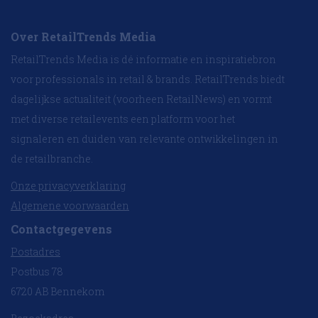
Over RetailTrends Media
RetailTrends Media is dé informatie en inspiratiebron
voor professionals in retail & brands. RetailTrends biedt
dagelijkse actualiteit (voorheen RetailNews) en vormt
met diverse retailevents een platform voor het
signaleren en duiden van relevante ontwikkelingen in
de retailbranche.
Onze privacyverklaring
Algemene voorwaarden
Contactgegevens
Postadres
Postbus 78
6720 AB Bennekom