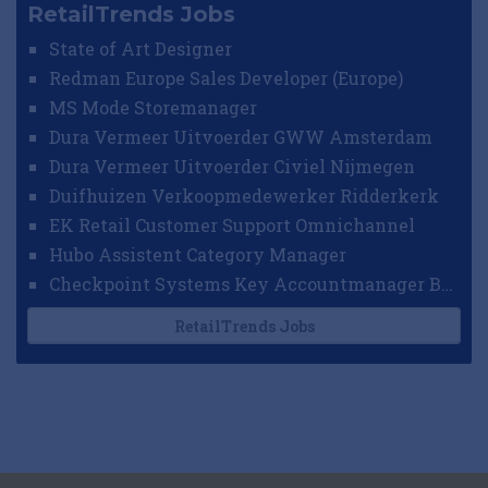
RetailTrends Jobs
State of Art Designer
Redman Europe Sales Developer (Europe)
MS Mode Storemanager
Dura Vermeer Uitvoerder GWW Amsterdam
Dura Vermeer Uitvoerder Civiel Nijmegen
Duifhuizen Verkoopmedewerker Ridderkerk
EK Retail Customer Support Omnichannel
Hubo Assistent Category Manager
Checkpoint Systems Key Accountmanager Benelux
RetailTrends Jobs