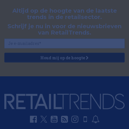
Altijd op de hoogte van de laatste
trends in de retailsector.
Schrijf je nu in voor de nieuwsbrieven
van RetailTrends.
Houd mij op de hoogte