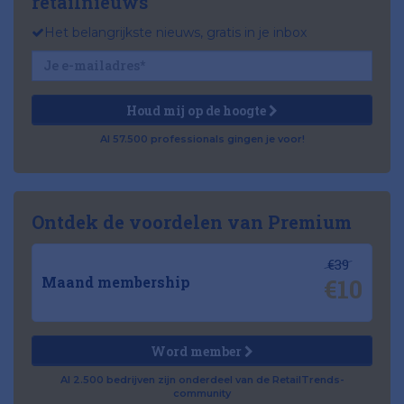
retailnieuws
Het belangrijkste nieuws, gratis in je inbox
Houd mij op de hoogte
Al 57.500 professionals gingen je voor!
Ontdek de voordelen van Premium
€39
€10
Maand membership
Word member
Al 2.500 bedrijven zijn onderdeel van de RetailTrends-
community