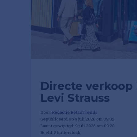
Directe verkoop 
Levi Strauss
Door:
Redactie RetailTrends
Gepubliceerd op 9 juli 2026 om 09:02
Laatst gewijzigd: 9 juli 2026 om 09:20
Beeld: Shutterstock