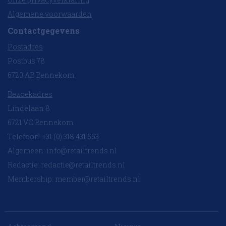
Algemene voorwaarden
Contactgegevens
Postadres
Postbus 78
6720 AB Bennekom
Bezoekadres
Lindelaan 8
6721 VC Bennekom
Telefoon: +31 (0) 318 431 553
Algemeen:
info@retailtrends.nl
Redactie:
redactie@retailtrends.nl
Membership:
member@retailtrends.nl