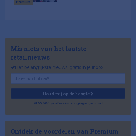
Premium
Mis niets van het laatste
retailnieuws
Het belangrijkste nieuws, gratis in je inbox
Houd mij op de hoogte
Al 57.500 professionals gingen je voor!
Ontdek de voordelen van Premium