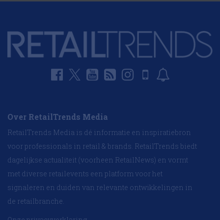
Over RetailTrends Media
RetailTrends Media is dé informatie en inspiratiebron
voor professionals in retail & brands. RetailTrends biedt
dagelijkse actualiteit (voorheen RetailNews) en vormt
met diverse retailevents een platform voor het
signaleren en duiden van relevante ontwikkelingen in
de retailbranche.
Onze privacyverklaring