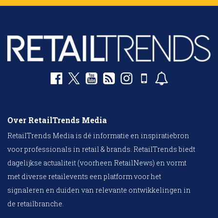
Over RetailTrends Media
RetailTrends Media is dé informatie en inspiratiebron
voor professionals in retail & brands. RetailTrends biedt
dagelijkse actualiteit (voorheen RetailNews) en vormt
met diverse retailevents een platform voor het
signaleren en duiden van relevante ontwikkelingen in
de retailbranche.