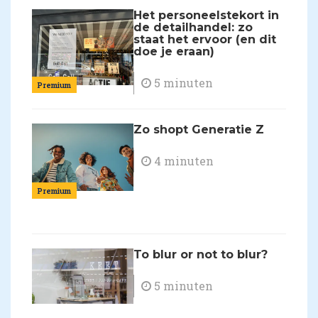
Het personeelstekort in
de detailhandel: zo
staat het ervoor (en dit
doe je eraan)
5 minuten
Premium
Zo shopt Generatie Z
4 minuten
Premium
To blur or not to blur?
5 minuten