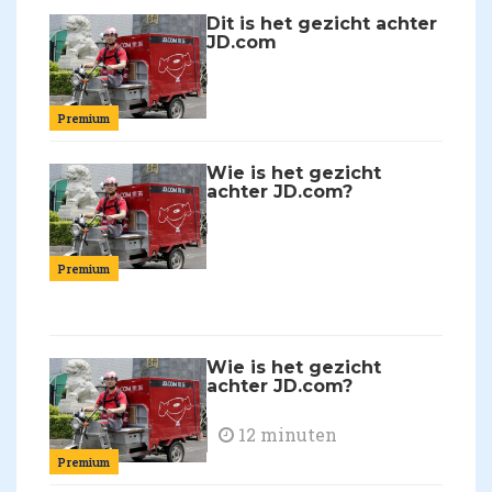
Dit is het gezicht achter
JD.com
Premium
Wie is het gezicht
achter JD.com?
Premium
Wie is het gezicht
achter JD.com?
12 minuten
Premium