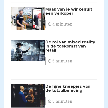
Maak van je winkelruit
een verkoper
4 minuten
De rol van mixed reality
in de toekomst van
retail
5 minuten
De fijne kneepjes van
de totaalbeleving
5 minuten