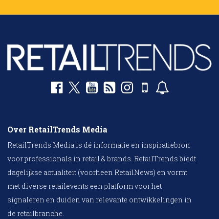
Over RetailTrends Media
RetailTrends Media is dé informatie en inspiratiebron
voor professionals in retail & brands. RetailTrends biedt
dagelijkse actualiteit (voorheen RetailNews) en vormt
met diverse retailevents een platform voor het
signaleren en duiden van relevante ontwikkelingen in
de retailbranche.